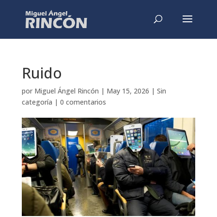
Ruido
por
Miguel Ángel Rincón
|
May 15, 2026
|
Sin
categoría
|
0 comentarios