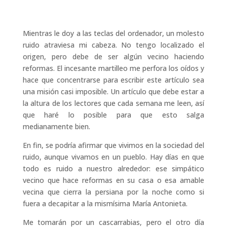
Mientras le doy a las teclas del ordenador, un molesto
ruido atraviesa mi cabeza. No tengo localizado el
origen, pero debe de ser algún vecino haciendo
reformas. El incesante martilleo me perfora los oídos y
hace que concentrarse para escribir este artículo sea
una misión casi imposible. Un artículo que debe estar a
la altura de los lectores que cada semana me leen, así
que haré lo posible para que esto salga
medianamente bien.
En fin, se podría afirmar que vivimos en la sociedad del
ruido, aunque vivamos en un pueblo. Hay días en que
todo es ruido a nuestro alrededor: ese simpático
vecino que hace reformas en su casa o esa amable
vecina que cierra la persiana por la noche como si
fuera a decapitar a la mismísima María Antonieta.
Me tomarán por un cascarrabias, pero el otro día