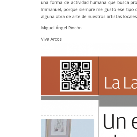
una forma de actividad humana que busca pro
Immanuel, porque siempre me gustó ese tipo de
alguna obra de arte de nuestros artistas local
Miguel Ángel Rincón
Viva Arcos