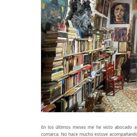
En los últimos meses me he visto abocado a vi
comarca. No hace mucho estuve acompañando a 