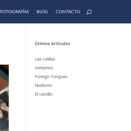
Fotografías
Blog
Contacto
Útimos Artículos
Las colillas
Verbeneo
Foreign Tongues
Nudismo
El castillo