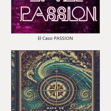
El Caso PASSION