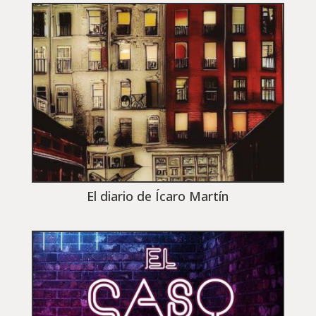
El diario de Ícaro Martín