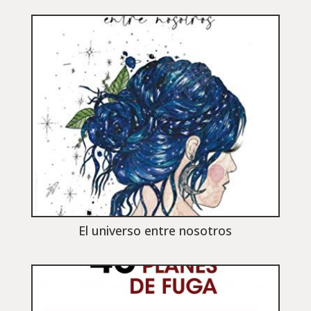
El universo entre nosotros