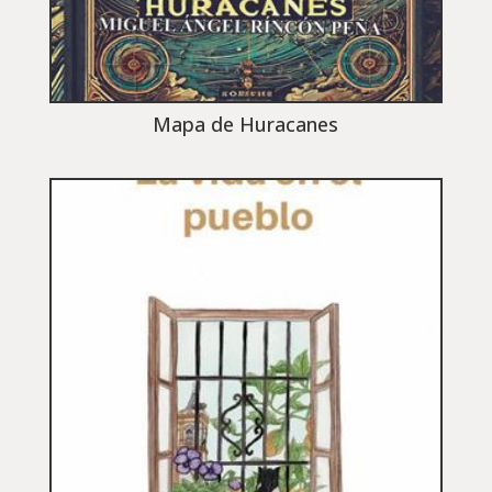
Mapa de Huracanes