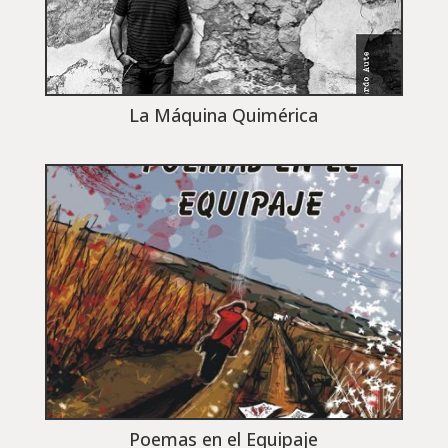
La Máquina Quimérica
Poemas en el Equipaje