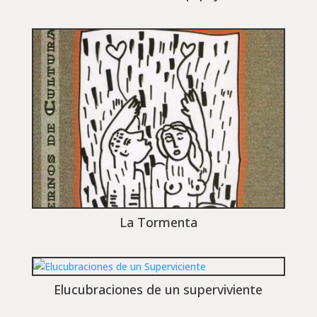
La Tormenta
Elucubraciones de un superviviente