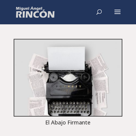
El Abajo Firmante