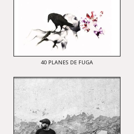
40 PLANES DE FUGA