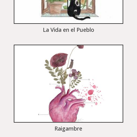
La Vida en el Pueblo
Raigambre