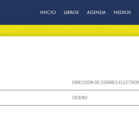
Inicio
Libros
Agenda
Medios