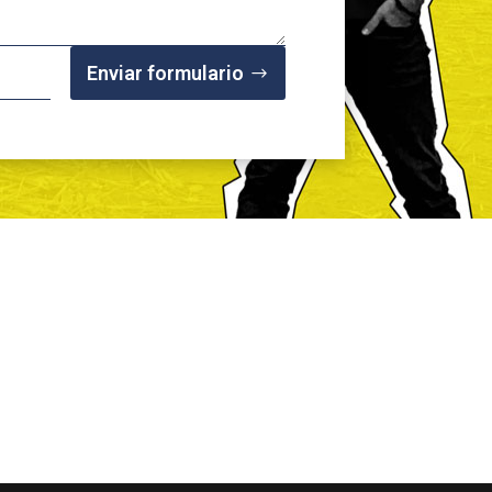
Enviar formulario