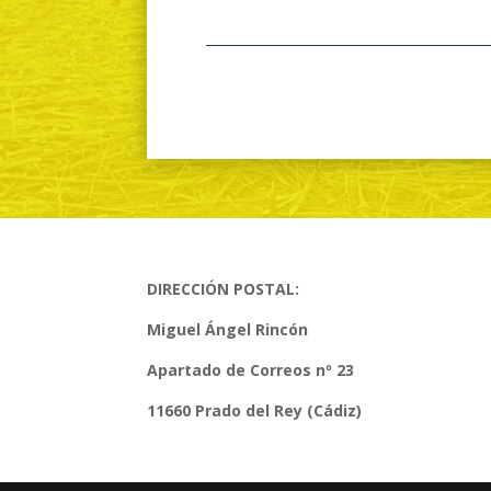
DIRECCIÓN POSTAL:
Miguel Ángel Rincón
Apartado de Correos nº 23
11660 Prado del Rey (Cádiz)