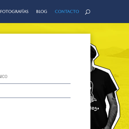
Fotografías
Blog
Contacto