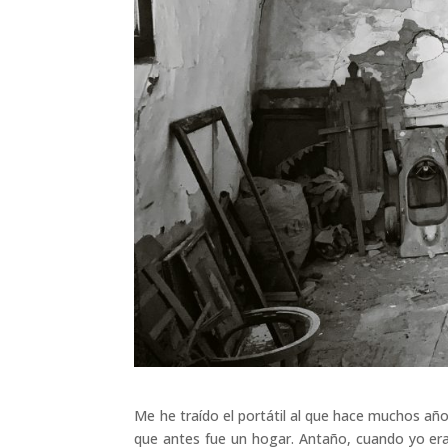
Me he traído el portátil al que hace muchos año
que antes fue un hogar. Antaño, cuando yo er