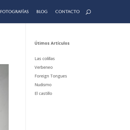
Fotografías
Blog
Contacto
Útimos Artículos
Las colillas
Verbeneo
Foreign Tongues
Nudismo
El castillo