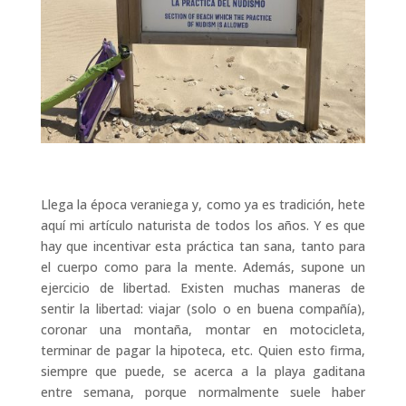
Llega la época veraniega y, como ya es tradición, hete
aquí mi artículo naturista de todos los años. Y es que
hay que incentivar esta práctica tan sana, tanto para
el cuerpo como para la mente. Además, supone un
ejercicio de libertad. Existen muchas maneras de
sentir la libertad: viajar (solo o en buena compañía),
coronar una montaña, montar en motocicleta,
terminar de pagar la hipoteca, etc. Quien esto firma,
siempre que puede, se acerca a la playa gaditana
entre semana, porque normalmente suele haber