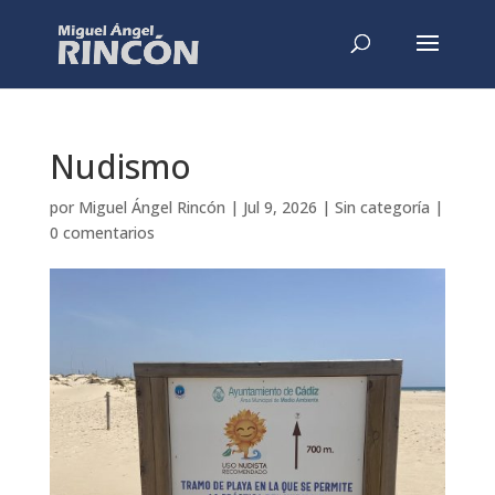
Nudismo
por
Miguel Ángel Rincón
|
Jul 9, 2026
|
Sin categoría
|
0 comentarios