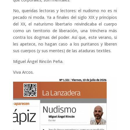
No, queridas lectoras y lectores: el nudismo no es ni
pecado ni moda. Ya a finales del siglo XIX y principios
del XX, el naturismo libertario reivindicaba el cuerpo
como un territorio de liberación, una trinchera más
contra los dogmas del poder. Así que, este verano, si
les apetece, no hagan caso a los puritanos y liberen
sus cuerpos (y sus mentes) de las ataduras textiles.
Miguel Ángel Rincón Peña.
Viva Arcos.