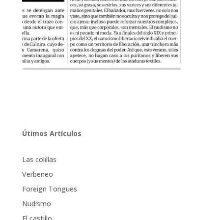
Útimos Artículos
Las colillas
Verbeneo
Foreign Tongues
Nudismo
El castillo