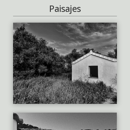
Paisajes