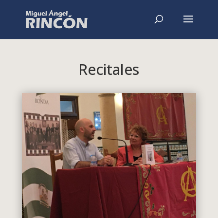
Recitales