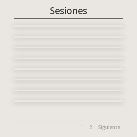
Sesiones
1
2
Siguiente