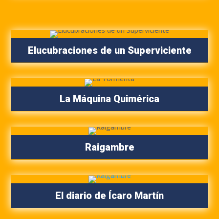
Elucubraciones de un Superviciente
La Máquina Quimérica
Raigambre
El diario de Ícaro Martín