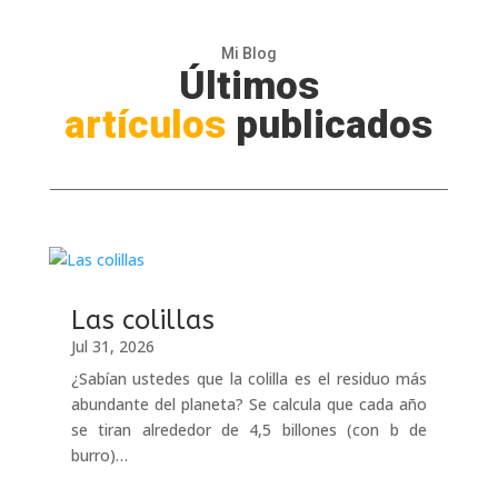
Mi Blog
Últimos
artículos
publicados
Las colillas
Jul 31, 2026
¿Sabían ustedes que la colilla es el residuo más
abundante del planeta? Se calcula que cada año
se tiran alrededor de 4,5 billones (con b de
burro)…