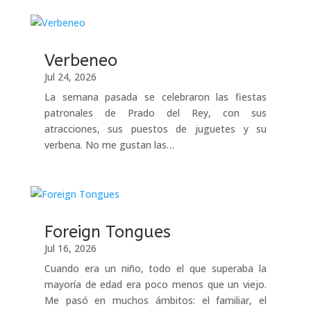
Verbeneo
Jul 24, 2026
La semana pasada se celebraron las fiestas
patronales de Prado del Rey, con sus
atracciones, sus puestos de juguetes y su
verbena. No me gustan las…
Foreign Tongues
Jul 16, 2026
Cuando era un niño, todo el que superaba la
mayoría de edad era poco menos que un viejo.
Me pasó en muchos ámbitos: el familiar, el