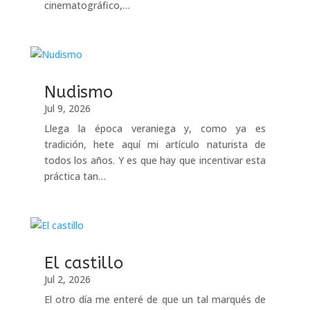
cinematográfico,…
Nudismo
Jul 9, 2026
Llega la época veraniega y, como ya es
tradición, hete aquí mi artículo naturista de
todos los años. Y es que hay que incentivar esta
práctica tan…
El castillo
Jul 2, 2026
El otro día me enteré de que un tal marqués de