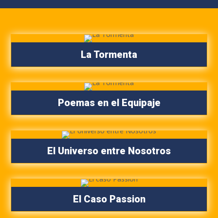
La Tormenta
Poemas en el Equipaje
El Universo entre Nosotros
El Caso Passion