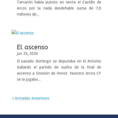
Tamarón había puesto en venta el Castillo de
Arcos por la nada desdeñable suma de 7,9
millones de…
El ascenso
Jun 25, 2026
El pasado domingo se disputaba en el Antonio
Gallardo el partido de vuelta de la final de
ascenso a División de Honor. Nuestro Arcos CF
se la jugaba…
« Entradas Anteriores