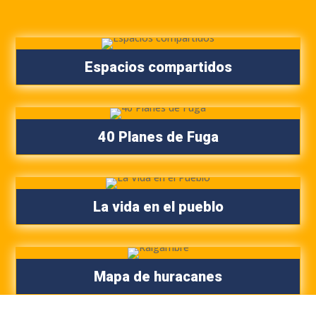
Espacios compartidos
40 Planes de Fuga
La vida en el pueblo
Mapa de huracanes