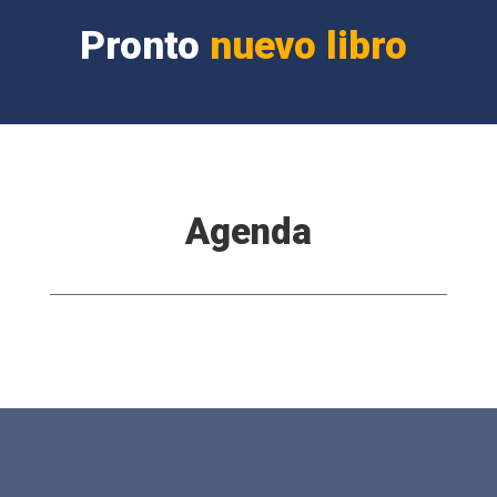
Pronto
nuevo libro
Agenda