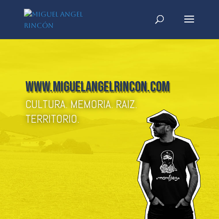
www.miguelangelrincon.com
CULTURA. MEMORIA. RAIZ.
TERRITORIO.