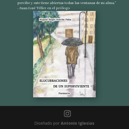
percibe y este tiene abiertas todas las ventanas de su alma."
- Juan José Téllez en el prólogo
Diseñado por
Antonio Iglesias