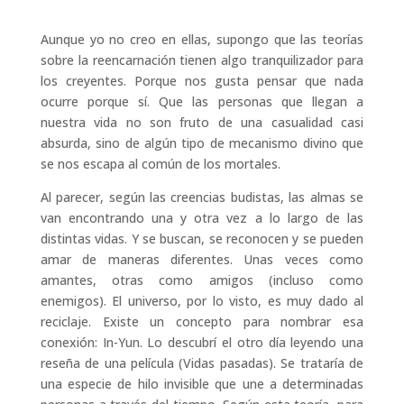
Aunque yo no creo en ellas, supongo que las teorías
sobre la reencarnación tienen algo tranquilizador para
los creyentes. Porque nos gusta pensar que nada
ocurre porque sí. Que las personas que llegan a
nuestra vida no son fruto de una casualidad casi
absurda, sino de algún tipo de mecanismo divino que
se nos escapa al común de los mortales.
Al parecer, según las creencias budistas, las almas se
van encontrando una y otra vez a lo largo de las
distintas vidas. Y se buscan, se reconocen y se pueden
amar de maneras diferentes. Unas veces como
amantes, otras como amigos (incluso como
enemigos). El universo, por lo visto, es muy dado al
reciclaje. Existe un concepto para nombrar esa
conexión: In-Yun. Lo descubrí el otro día leyendo una
reseña de una película (Vidas pasadas). Se trataría de
una especie de hilo invisible que une a determinadas