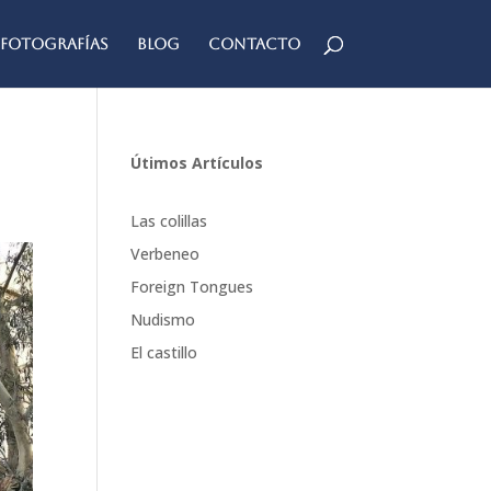
Fotografías
Blog
Contacto
Útimos Artículos
Las colillas
Verbeneo
Foreign Tongues
Nudismo
El castillo