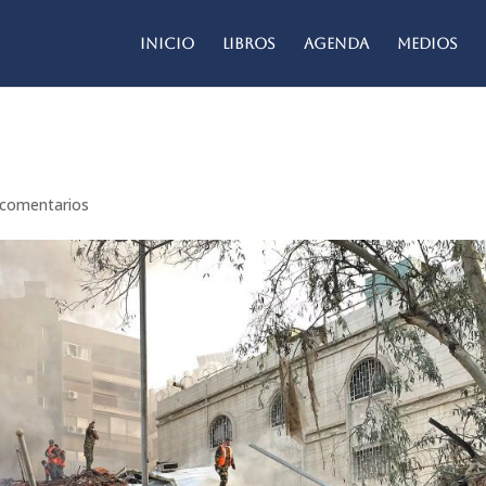
Inicio
Libros
Agenda
Medios
 comentarios