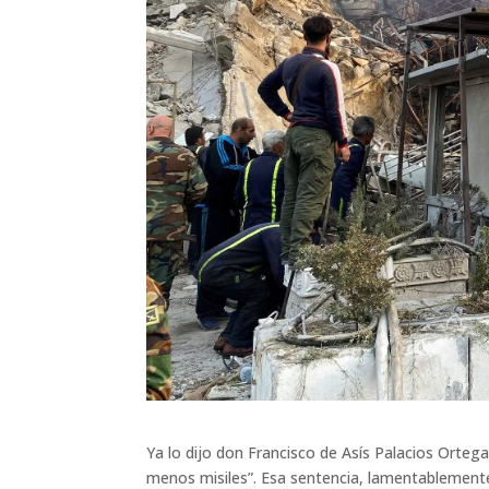
Ya lo dijo don Francisco de Asís Palacios Orteg
menos misiles”. Esa sentencia, lamentablemente