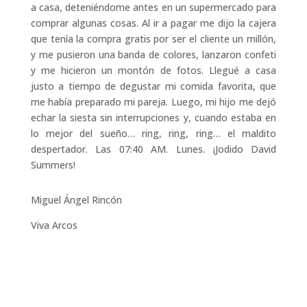
a casa, deteniéndome antes en un supermercado para
comprar algunas cosas. Al ir a pagar me dijo la cajera
que tenía la compra gratis por ser el cliente un millón,
y me pusieron una banda de colores, lanzaron confeti
y me hicieron un montón de fotos. Llegué a casa
justo a tiempo de degustar mi comida favorita, que
me había preparado mi pareja. Luego, mi hijo me dejó
echar la siesta sin interrupciones y, cuando estaba en
lo mejor del sueño… ring, ring, ring… el maldito
despertador. Las 07:40 AM. Lunes. ¡Jodido David
Summers!
Miguel Ángel Rincón
Viva Arcos