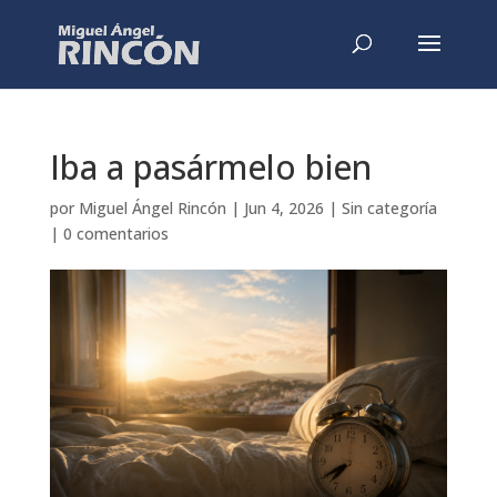
Iba a pasármelo bien
por
Miguel Ángel Rincón
|
Jun 4, 2026
|
Sin categoría
|
0 comentarios