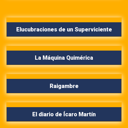
Elucubraciones de un Superviciente
La Máquina Quimérica
Raigambre
El diario de Ícaro Martín