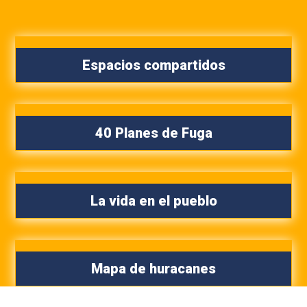
Espacios compartidos
40 Planes de Fuga
La vida en el pueblo
Mapa de huracanes