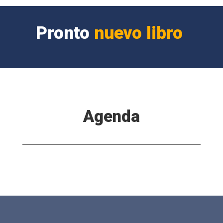
Pronto
nuevo libro
Agenda