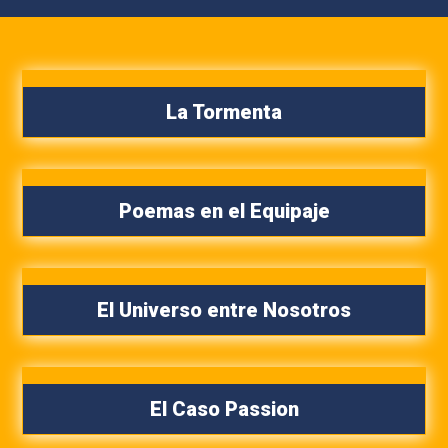
La Tormenta
Poemas en el Equipaje
El Universo entre Nosotros
El Caso Passion