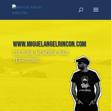
www.miguelangelrincon.com
CULTURA. MEMORIA. RAIZ.
TERRITORIO.