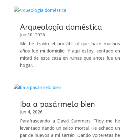
Arqueología doméstica
Jun 10, 2026
Me he traído el portátil al que hace muchos
años fue mi domicilio. Y aquí estoy, sentado en
mitad de esta casa en ruinas que antes fue un
hogar….
Iba a pasármelo bien
Jun 4, 2026
Parafraseando a David Summers: “Hoy me he
levantado dando un salto mortal. He echado un
par de huevos a mi sartén. Dando volteretas he