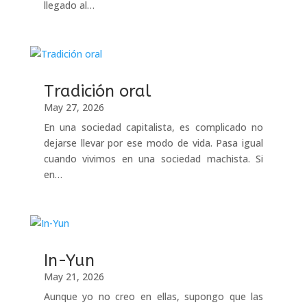
llegado al…
Tradición oral
May 27, 2026
En una sociedad capitalista, es complicado no
dejarse llevar por ese modo de vida. Pasa igual
cuando vivimos en una sociedad machista. Si
en…
In-Yun
May 21, 2026
Aunque yo no creo en ellas, supongo que las