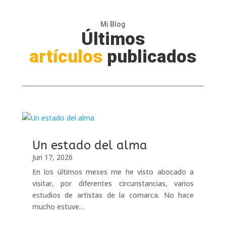
Mi Blog
Últimos
artículos
publicados
Un estado del alma
Jun 17, 2026
En los últimos meses me he visto abocado a
visitar, por diferentes circunstancias, varios
estudios de artistas de la comarca. No hace
mucho estuve…