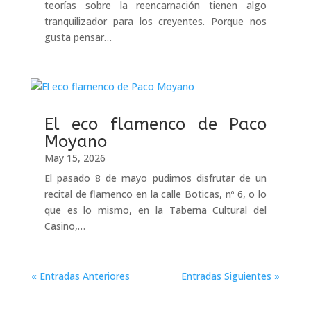
teorías sobre la reencarnación tienen algo
tranquilizador para los creyentes. Porque nos
gusta pensar…
El eco flamenco de Paco
Moyano
May 15, 2026
El pasado 8 de mayo pudimos disfrutar de un
recital de flamenco en la calle Boticas, nº 6, o lo
que es lo mismo, en la Taberna Cultural del
Casino,…
« Entradas Anteriores
Entradas Siguientes »