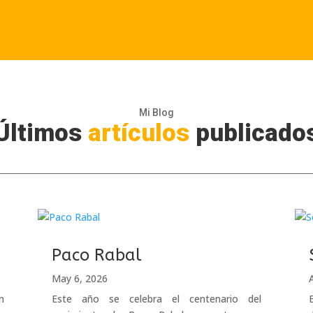
Mi Blog
Últimos
artículos
publicado
Paco Rabal
May 6, 2026
n
Este año se celebra el centenario del