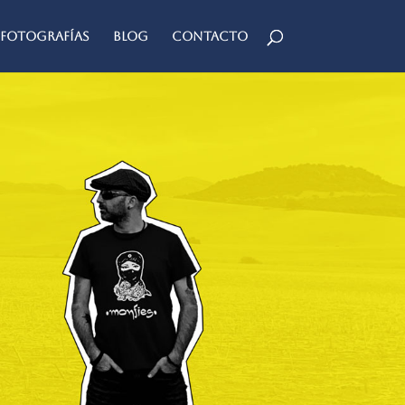
Fotografías
Blog
Contacto