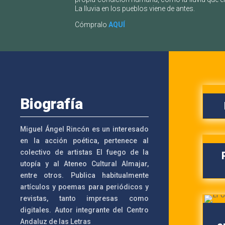
La lluvia en los pueblos viene de antes.
Cómpralo
AQUÍ
Biografía
Miguel Ángel Rincón es un interesado
en la acción poética, pertenece al
colectivo de artistas El fuego de la
utopía y al Ateneo Cultural Almajar,
entre otros. Publica habitualmente
artículos y poemas para periódicos y
revistas, tanto impresas como
digitales.
Autor integrante del
Centro
Andaluz de las Letras