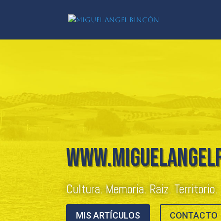
www.miguelangel
Cultura. Memoria. Raiz. Territorio.
MIS ARTÍCULOS
CONTACTO