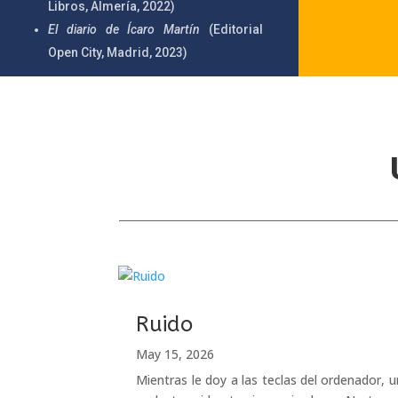
Libros, Almería, 2022)
El diario de Ícaro Martín
(Editorial
Open City, Madrid, 2023)
Ruido
May 15, 2026
Mientras le doy a las teclas del ordenador, u